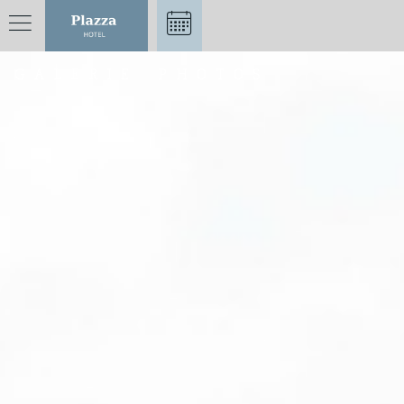
GALERIE PHOTOS